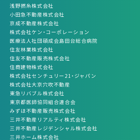
浅野撚糸株式会社
小田急不動産株式会社
京成不動産株式会社
株式会社ケン・コーポレーション
医療法人社団碩成会島田台総合病院
住友林業株式会社
住友不動産販売株式会社
住商建物株式会社
株式会社センチュリー21・ジャパン
株式会社大京穴吹不動産
東急リバブル株式会社
東京都医師協同組合連合会
みずほ不動産販売株式会社
三井不動産リアルティ株式会社
三井不動産レジデンシャル株式会社
三井ホーム株式会社