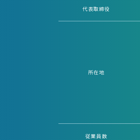
代表取締役
所在地
従業員数