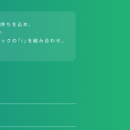
持ちを込め、
い
ックの「i」を組み合わせ、