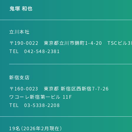
立川本社
〒190-0022 東京都立川市錦町1-4-20
TSCビル3
TEL 042-548-2381
新宿支店
〒160-0023 東京都 新宿区西新宿7-7-26
ワコーレ新宿第一ビル 11F
TEL 03-5338-2208
19名（2026年2月現在）