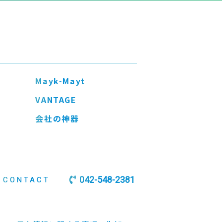
Mayk-Mayt
VANTAGE
会社の神器
042-548-2381
CONTACT
お問い合わせ