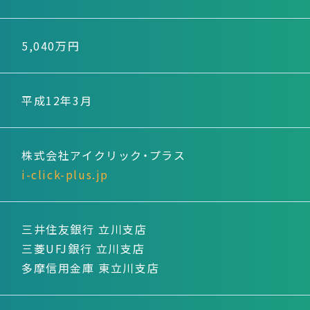
5,040万円
平成12年3月
株式会社アイクリック・プラス
i-click-plus.jp
三井住友銀行 立川支店
三菱UFJ銀行 立川支店
多摩信用金庫 東立川支店