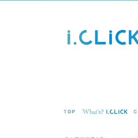
TOP
C
トップ
アイクリックとは？
ク