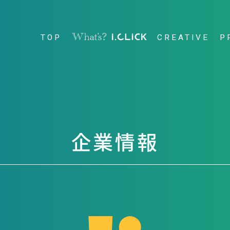
TOP
CREATIVE
P
トップ
アイクリックとは？
クリエイティブ
企業情報