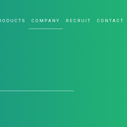
RODUCTS
COMPANY
RECRUIT
CONTACT
企業情報
プロダクト
採用情報
お問い合わせ