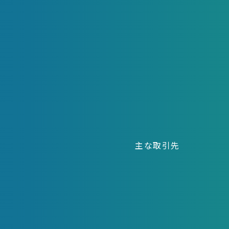
主な取引先