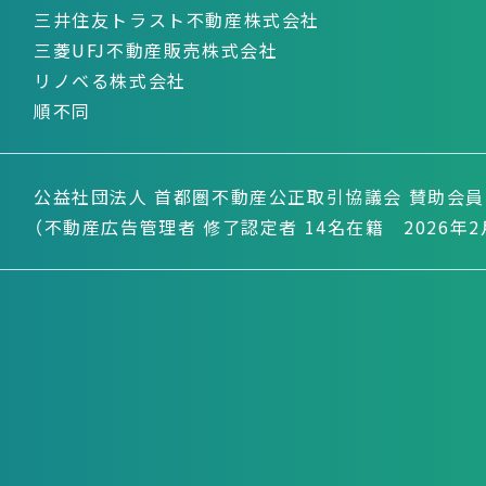
三井住友トラスト不動産株式会社
三菱UFJ不動産販売株式会社
リノベる株式会社
順不同
公益社団法人 首都圏不動産公正取引協議会 賛助会員
（不動産広告管理者 修了認定者 14名在籍 2026年2