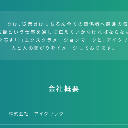
マークは、従業員はもちろん全ての関係者へ感謝の気
広告という仕事を通して伝えていかなければならな
」を表す「!」エクスクラメーションマークと、アイクリ
人と人の繋がりをイメージしております。
会社概要
株式会社 アイクリック